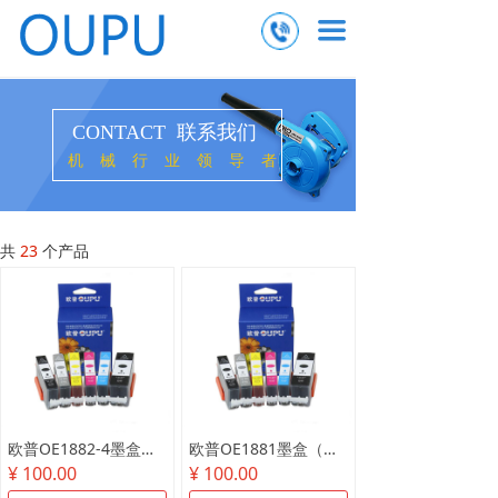
끀
CONTACT 联系我们
机械行业领导者
共
23
个产品
欧普OE1882-4墨盒（蓝/红/黄）
欧普OE1881墨盒（黑）
¥ 100.00
¥ 100.00