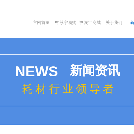
官网首页
낙
苏宁易购
낙
淘宝商城
关于我们
NEWS
新闻资讯
耗 材 行 业 领 导 者