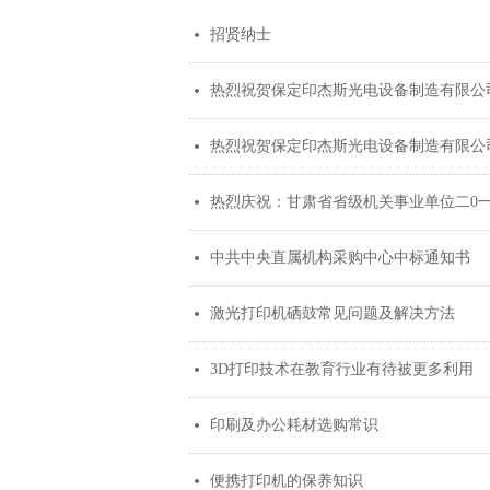
招贤纳士
넸
热烈祝贺保定印杰斯光电设备制造有限公
넸
热烈祝贺保定印杰斯光电设备制造有限公
넸
넸
中共中央直属机构采购中心中标通知书
넸
激光打印机硒鼓常见问题及解决方法
넸
3D打印技术在教育行业有待被更多利用
넸
印刷及办公耗材选购常识
넸
便携打印机的保养知识
넸